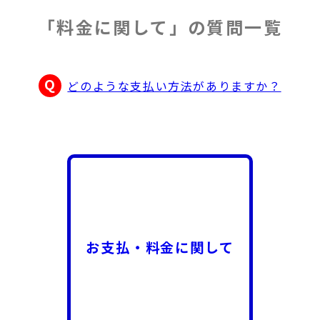
「料金に関して」の質問一覧
どのような支払い方法がありますか？
お支払・料金に関して