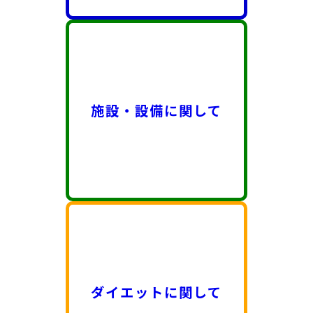
施設・設備に関して
ダイエットに関して