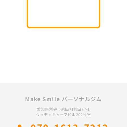
Make Smile パーソナルジム
愛知県刈谷市泉田町割田77-1
ウッディキューブビル202号室