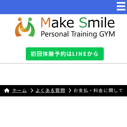
初回体験予約はLINEから
ホーム
よくある質問
お支払・料金に関して