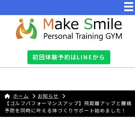
初回体験予約はLINEから
ホーム
お知らせ
【ゴルフパフォーマンスアップ】飛距離アップと腰痛
予防を同時に叶える体づくりサポート始めました！