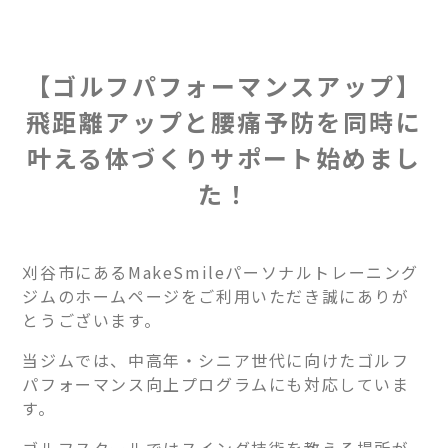
【ゴルフパフォーマンスアップ】
飛距離アップと腰痛予防を同時に
叶える体づくりサポート始めまし
た！
刈谷市にあるMakeSmileパーソナルトレーニング
ジムのホームページをご利用いただき誠にありが
とうございます。
当ジムでは、中高年・シニア世代に向けたゴルフ
パフォーマンス向上プログラムにも対応していま
す。
ゴルフスクールではスイング技術を教える場所が