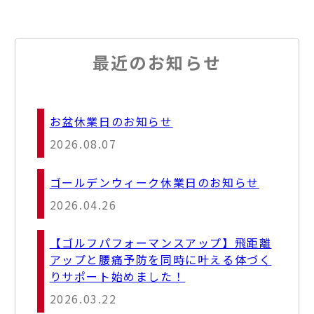
最近のお知らせ
お盆休業日のお知らせ
2026.08.07
ゴールデンウィーク休業日のお知らせ
2026.04.26
【ゴルフパフォーマンスアップ】飛距離
アップと腰痛予防を同時に叶える体づく
りサポート始めました！
2026.03.22