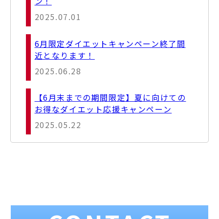
ン！
2025.07.01
6月限定ダイエットキャンペーン終了間
近となります！
2025.06.28
【6月末までの期間限定】夏に向けての
お得なダイエット応援キャンペーン
2025.05.22