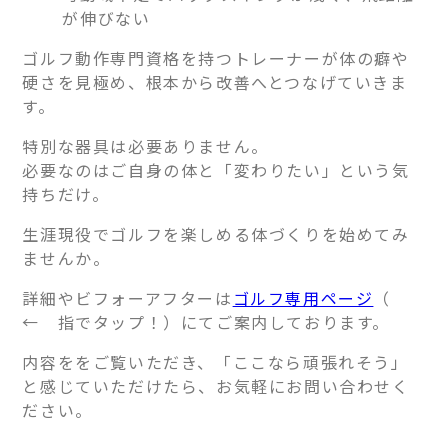
が伸びない
ゴルフ動作専門資格を持つトレーナーが体の癖や
硬さを見極め、根本から改善へとつなげていきま
す。
特別な器具は必要ありません。
必要なのはご自身の体と「変わりたい」という気
持ちだけ。
生涯現役でゴルフを楽しめる体づくりを始めてみ
ませんか。
詳細やビフォーアフターは
ゴルフ専用ページ
（
← 指でタップ！）にてご案内しております。
内容ををご覧いただき、「ここなら頑張れそう」
と感じていただけたら、お気軽にお問い合わせく
ださい。