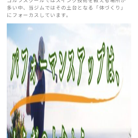
多い中、当ジムではその土台となる「体づくり」
にフォーカスしています。