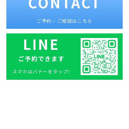
CONTACT
ご予約・ご相談はこちら
LINE
ご予約できます
スマホはバナーをタップ!