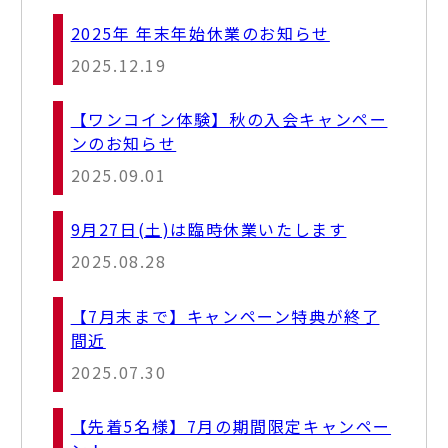
2025年 年末年始休業のお知らせ
2025.12.19
【ワンコイン体験】秋の入会キャンペー
ンのお知らせ
2025.09.01
9月27日(土)は臨時休業いたします
2025.08.28
【7月末まで】キャンペーン特典が終了
間近
2025.07.30
【先着5名様】7月の期間限定キャンペー