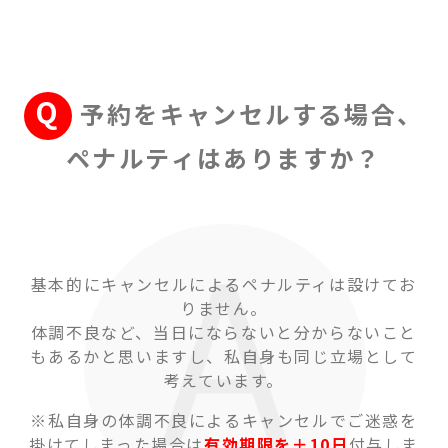
予約をキャンセルする場合、
ペナルティはありますか？
基本的にキャンセルによるペナルティは設けてお
りません。
体調不良など、当日にならないと分からないこと
もあるかと思いますし、私自身も同じ立場として
考えています。
※私自身の体調不良によるキャンセルでご迷惑を
掛けてしまった場合は
有効期限を＋10日
付与しま