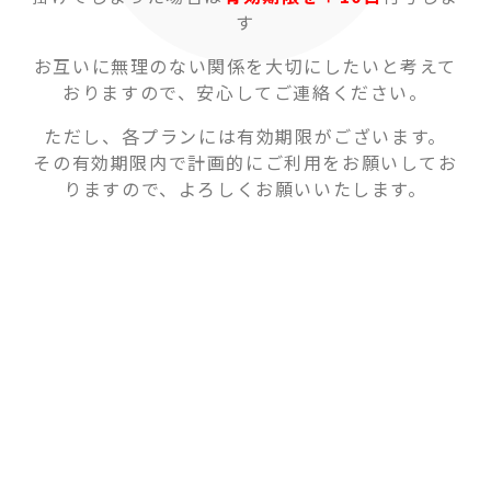
す
お互いに無理のない関係を大切にしたいと考えて
おりますので、安心してご連絡ください。
ただし、各プランには有効期限がございます。
その有効期限内で計画的にご利用をお願いしてお
りますので、よろしくお願いいたします。