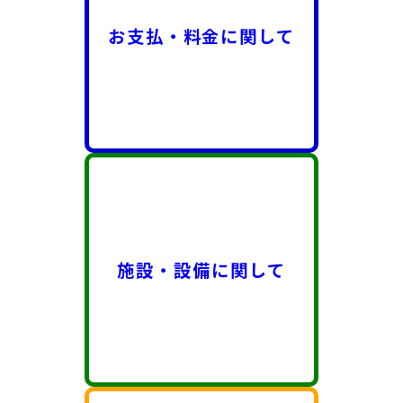
お支払・料金に関して
施設・設備に関して