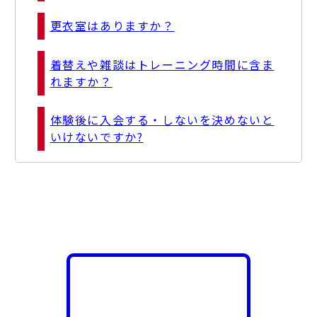
更衣室はありますか？
着替えや雑談はトレーニング時間に含ま
れますか？
体験後に入会する・しないを決めないと
いけないですか?