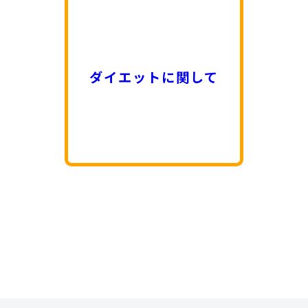
ダイエットに関して