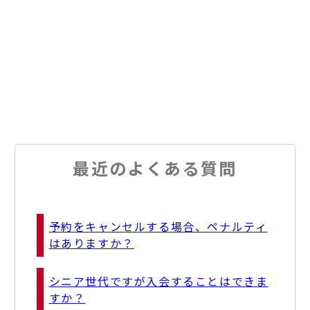
最近のよくある質問
予約をキャンセルする場合、ペナルティ
はありますか？
シニア世代ですが入会することはできま
すか？